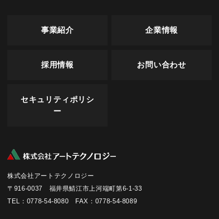
事業紹介
企業情報
採用情報
お問い合わせ
セキュリティポリシ
ー
株式会社アートテクノロジー
〒916-0037 福井県鯖江市上河端町第6-1-33
TEL：0778-54-8080 FAX：0778-54-8089