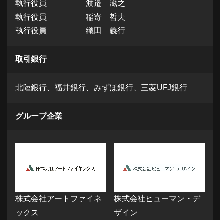
執行役員 渡邉 滋之
執行役員 稲寄 哲夫
執行役員 織田 義行
取引銀行
北陸銀行、福井銀行、みずほ銀行、三菱UFJ銀行
グループ企業
株式会社アートファイネ
株式会社ヒューマン・デ
ックス
ザイン