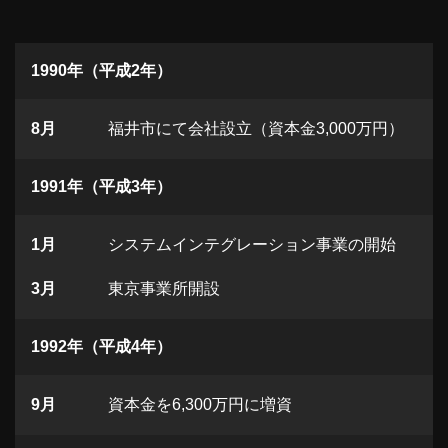
1990年（平成2年）
8月
福井市にて会社設立（資本金3,000万円）
1991年（平成3年）
1月
システムインテグレーション事業の開始
3月
東京事業所開設
1992年（平成4年）
9月
資本金を6,300万円に増資