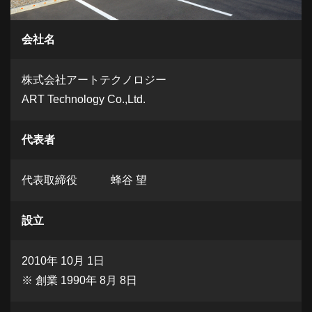
会社名
株式会社アートテクノロジー
ART Technology Co.,Ltd.
代表者
代表取締役 蜂谷 望
設立
2010年 10月 1日
※ 創業 1990年 8月 8日