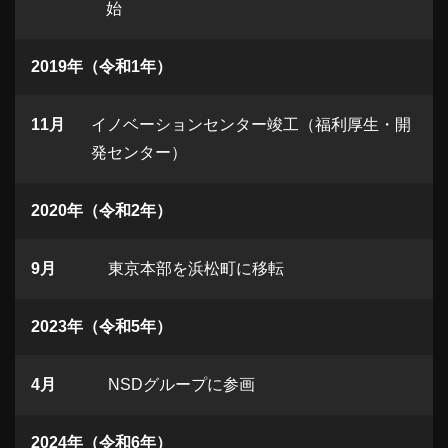
始
2019年（令和1年）
11月
イノベーションセンター竣工（福利厚生・開
発センター）
2020年（令和2年）
9月
東京本部を浜松町に移転
2023年（令和5年）
4月
NSDグループに参画
2024年（令和6年）