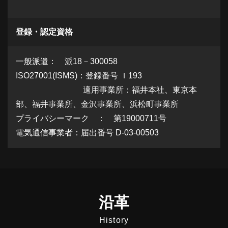
登録・認定資格
一般派遣： 派18－300058
ISO27001(ISMS)：登録番号 Ｉ193
適用事業所：福井本社、東京本
部、福井事業所、金沢事業所、浜松町事業所
プライバシーマーク ： 第19000711号
電気通信事業者：届出番号 D-03-00503
沿革
History