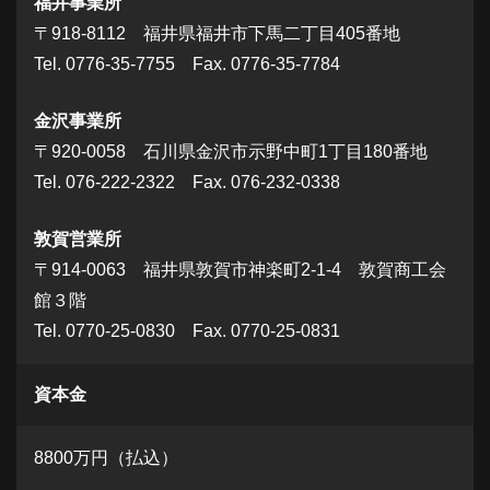
福井事業所
〒918-8112 福井県福井市下馬二丁目405番地
Tel. 0776-35-7755 Fax. 0776-35-7784
金沢事業所
〒920-0058 石川県金沢市示野中町1丁目180番地
Tel. 076-222-2322 Fax. 076-232-0338
敦賀営業所
〒914-0063 福井県敦賀市神楽町2-1-4 敦賀商工会
館３階
Tel. 0770-25-0830 Fax. 0770-25-0831
資本金
8800万円（払込）