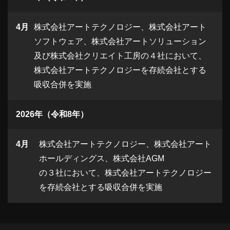
4月
株式会社アートテクノロジー、株式会社アート
ソフトウェア、株式会社アートソリューション
及び株式会社クリエイト工房の４社において、
株式会社アートテクノロジーを存続会社とする
吸収合併を実施
2026年（令和8年）
4月
株式会社アートテクノロジー、株式会社アート
ホールディングス、株式会社AGM
の３社において、株式会社アートテクノロジー
を存続会社とする吸収合併を実施