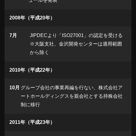
ュールを発表
2008年（平成20年）
7月
JIPDECより「ISO27001」の認定を受ける
※大阪支社、金沢開発センターは適用範囲
から除く
2010年（平成22年）
10月
グループ会社の事業再編を行ない、株式会社ア
ートホールディングスを親会社とする持株会社
制に移行
2011年（平成23年）