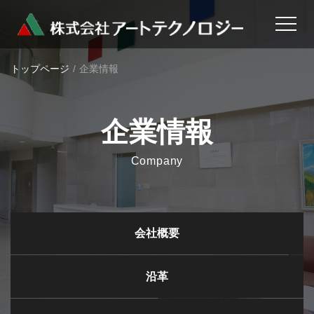
トップページ
企業情報
企業情報
Company
会社概要
沿革