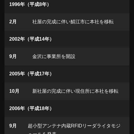
1996年（平成8年）
2月
社屋の完成に伴い鯖江市に本社を移転
2002年（平成14年）
9月
金沢に事業所を開設
2005年（平成17年）
10月
新社屋の完成に伴い現住所に本社を移転
2006年（平成18年）
9月
超小型アンテナ内蔵RFIDリーダライタモジ