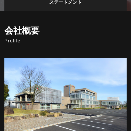
ステートメント
会社概要
Profile