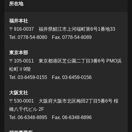
所在地
福井本社
〒916-0037 福井県鯖江市上河端町第6号1番地33
Tel. 0778-54-8080 Fax. 0778-54-8089
東京本部
〒105-0011 東京都港区芝公園二丁目3番6号 PMO浜
松町Ⅱ9階
Tel. 03-6459-0155 Fax. 03-6459-0156
大阪支社
〒530-0001 大阪府大阪市北区梅田2丁目5番6号 桜
橋八千代ビル 2F
Tel. 06-6348-8895 Fax. 06-6348-8896