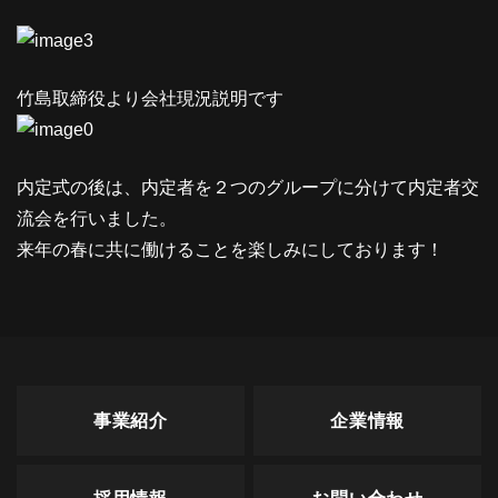
竹島取締役より会社現況説明です
内定式の後は、内定者を２つのグループに分けて内定者交
流会を行いました。
来年の春に共に働けることを楽しみにしております！
事業紹介
企業情報