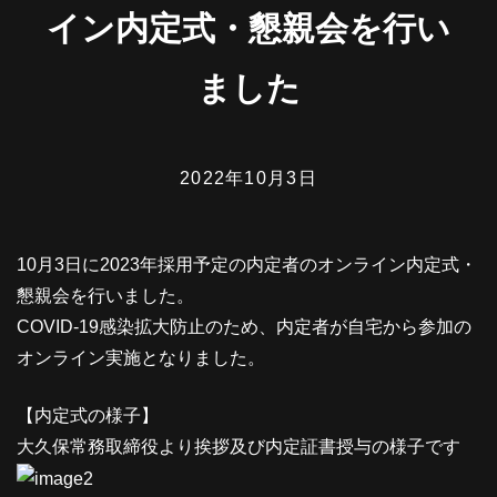
イン内定式・懇親会を行い
ました
2022年10月3日
10月3日に2023年採用予定の内定者のオンライン内定式・
懇親会を行いました。
COVID-19感染拡大防止のため、内定者が自宅から参加の
オンライン実施となりました。
【内定式の様子】
大久保常務取締役より挨拶及び内定証書授与の様子です