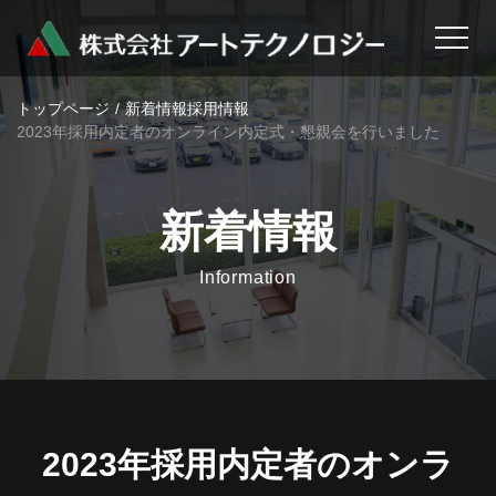
トップページ
新着情報
採用情報
2023年採用内定者のオンライン内定式・懇親会を行いました
新着情報
Information
2023年採用内定者のオンラ