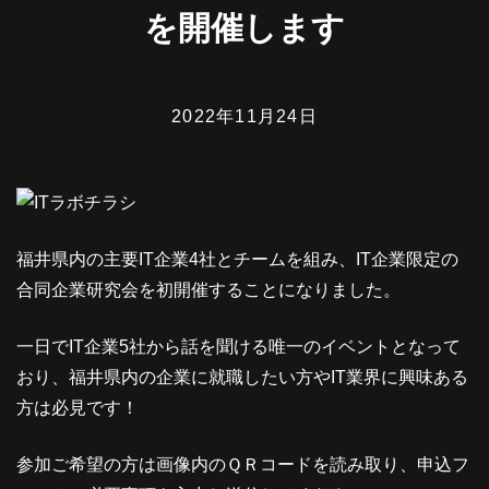
を開催します
2022年11月24日
福井県内の主要IT企業4社とチームを組み、IT企業限定の
合同企業研究会を初開催することになりました。
一日でIT企業5社から話を聞ける唯一のイベントとなって
おり、福井県内の企業に就職したい方やIT業界に興味ある
方は必見です！
参加ご希望の方は画像内のＱＲコードを読み取り、申込フ