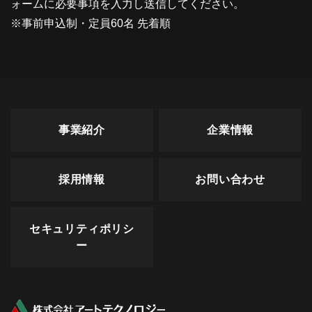
ォームに必要事項を入力し送信してください。
※事前申込制・定員60名 先着順
事業紹介
企業情報
採用情報
お問い合わせ
セキュリティポリシ
ー