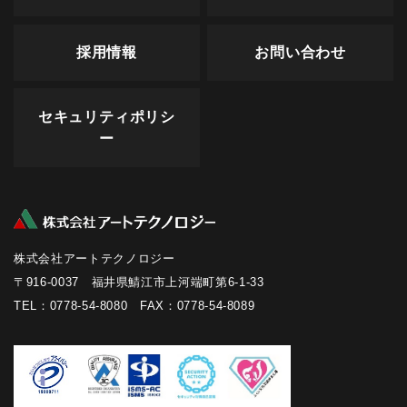
採用情報
お問い合わせ
セキュリティポリシ
ー
株式会社アートテクノロジー
〒916-0037 福井県鯖江市上河端町第6-1-33
TEL：0778-54-8080 FAX：0778-54-8089